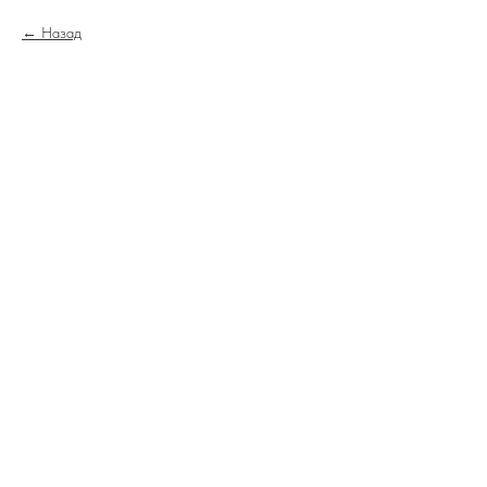
Назад